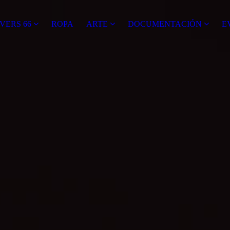
VERS 66
ROPA
ARTE
DOCUMENTACIÓN
E