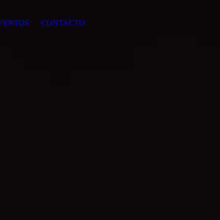
VENTOS
CONTACTO