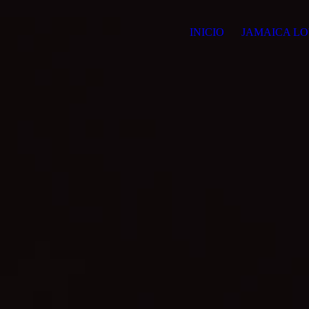
INICIO
JAMAICA LO